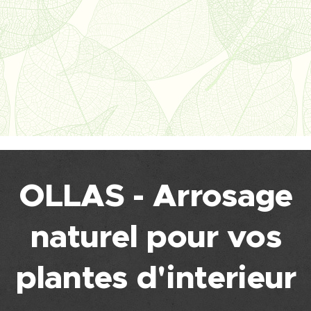
OLLAS - Arrosage
naturel pour vos
plantes d'interieur