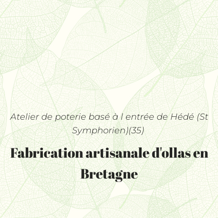
Atelier de poterie basé à l entrée de Hédé (St
Symphorien)(35)
Fabrication artisanale d'ollas en
Bretagne