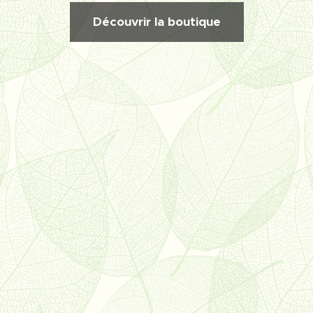
Découvrir la boutique