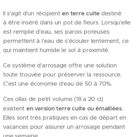
en terre cuite
Il s'agit d'un récipient
destiné
à être inséré dans un pot de fleurs. Lorsqu'elle
est remplie d'eau, ses parois poreuses
permettent à l'eau de s'écouler lentement, ce
qui maintient humide le sol à proximité.
Ce système d'arrosage offre une solution
toute trouvée pour préserver la ressource.
C'est une économie d'eau de 50 à 70%.
Ces ollas de petit volume (18 a 20 cl)
en version terre cuite ou émaillées
existent
.
Elles sont très pratiques en cas de départ en
vacances pour assurer un arrosage pendant
une semaine.