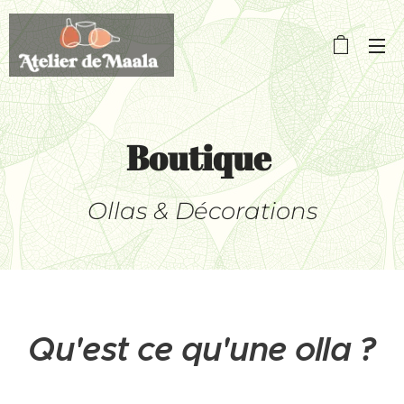
Boutique
Ollas & Décorations
Qu'est ce qu'une olla ?