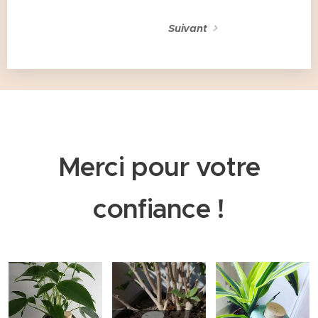
Suivant
Merci pour votre
confiance !