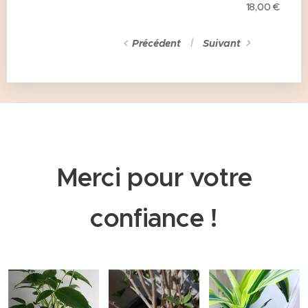
18,00
€
Précédent
Suivant
Merci pour votre
confiance !