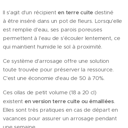
en terre cuite
Il s'agit d'un récipient
destiné
à être inséré dans un pot de fleurs. Lorsqu'elle
est remplie d'eau, ses parois poreuses
permettent à l'eau de s'écouler lentement, ce
qui maintient humide le sol à proximité.
Ce système d'arrosage offre une solution
toute trouvée pour préserver la ressource.
C'est une économie d'eau de 50 à 70%.
Ces ollas de petit volume (18 a 20 cl)
en version terre cuite ou émaillées
existent
.
Elles sont très pratiques en cas de départ en
vacances pour assurer un arrosage pendant
une semaine.