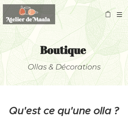
Boutique
Ollas & Décorations
Qu'est ce qu'une olla ?