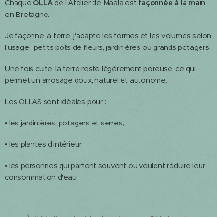
Chaque
OLLA
de l'Atelier de Maala est
façonnée à la main
en Bretagne.
Je façonne la terre, j'adapte les formes et les volumes selon
l'usage : petits pots de fleurs, jardinières ou grands potagers.
Une fois cuite, la terre reste légèrement poreuse, ce qui
permet un arrosage doux, naturel et autonome.
Les OLLAS sont idéales pour :
• les jardinières, potagers et serres,
• les plantes d'intérieur,
• les personnes qui partent souvent ou veulent réduire leur
consommation d'eau.