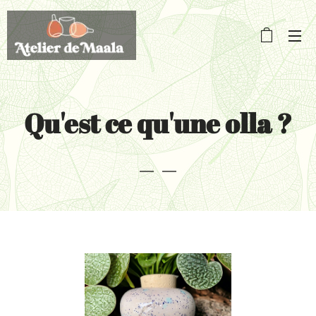
Qu'est ce qu'une olla ?