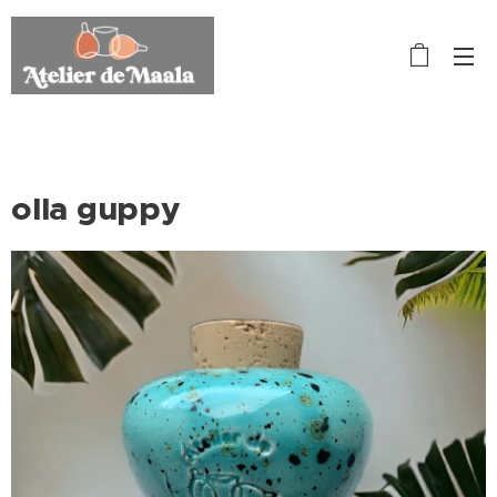
olla guppy