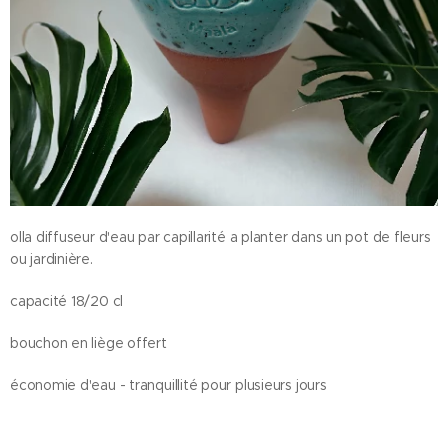
olla diffuseur d'eau par capillarité a planter dans un pot de fleurs
ou jardinière.
capacité 18/20 cl
bouchon en liège offert
économie d'eau - tranquillité pour plusieurs jours