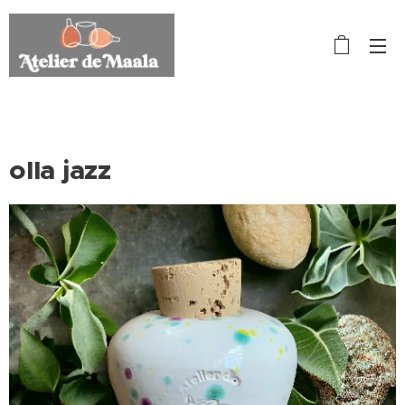
olla jazz