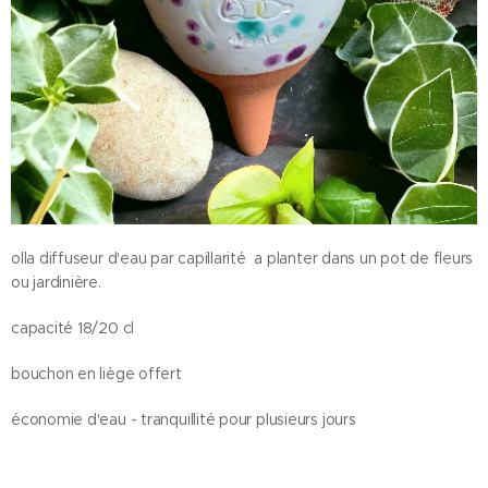
olla diffuseur d'eau par capillarité a planter dans un pot de fleurs
ou jardinière.
capacité 18/20 cl
bouchon en liège offert
économie d'eau - tranquillité pour plusieurs jours