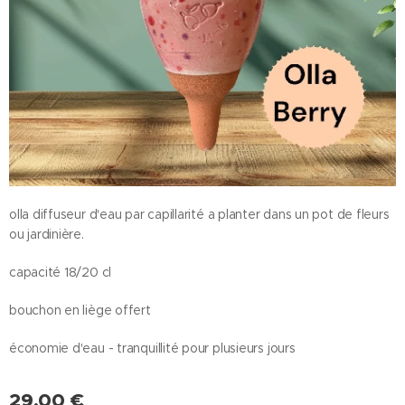
olla diffuseur d'eau par capillarité a planter dans un pot de fleurs
ou jardinière.
capacité 18/20 cl
bouchon en liège offert
économie d'eau - tranquillité pour plusieurs jours
29,00
€