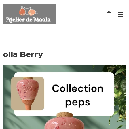
olla Berry